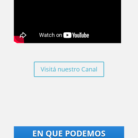
Visitá nuestro Canal
EN QUE PODEMOS