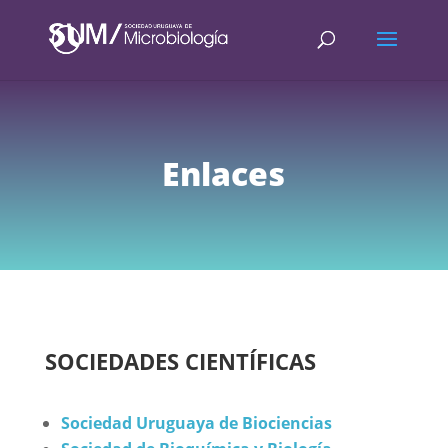
Enlaces
SOCIEDADES CIENTÍFICAS
Sociedad Uruguaya de Biociencias