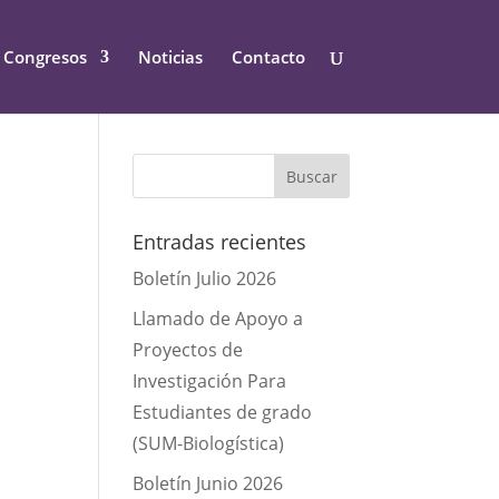
Congresos
Noticias
Contacto
Entradas recientes
Boletín Julio 2026
Llamado de Apoyo a
Proyectos de
Investigación Para
Estudiantes de grado
(SUM-Biologística)
Boletín Junio 2026