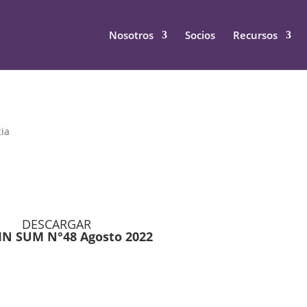
Nosotros
Socios
Recursos
cia
DESCARGAR
IN SUM N°48 Agosto 2022