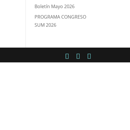
Boletín Mayo 2026
PROGRAMA CONGRESO
SUM 2026