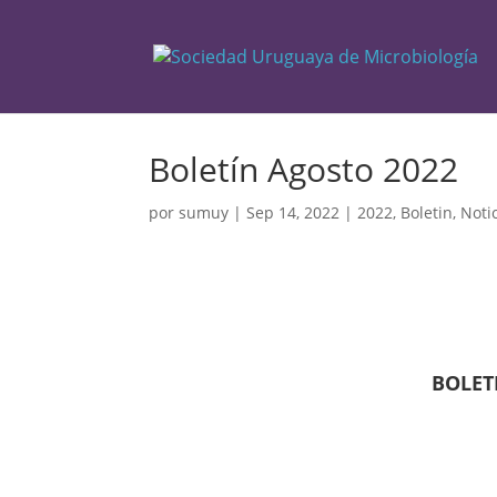
Boletín Agosto 2022
por
sumuy
|
Sep 14, 2022
|
2022
,
Boletin
,
Noti
BOLET