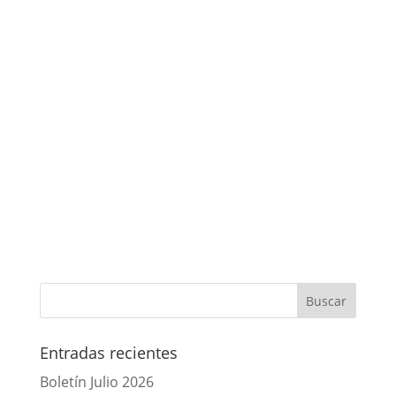
Entradas recientes
Boletín Julio 2026