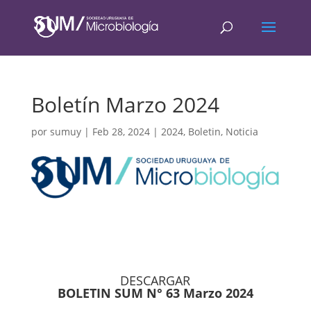
Boletín Marzo 2024
por
sumuy
|
Feb 28, 2024
|
2024
,
Boletin
,
Noticia
DESCARGAR
BOLETIN SUM N° 63 Marzo 2024