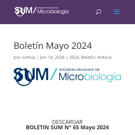
Boletín Mayo 2024
por
sumuy
|
Jun 14, 2024
|
2024
,
Boletin
,
Noticia
DESCARGAR
BOLETIN SUM N° 65 Mayo 2024