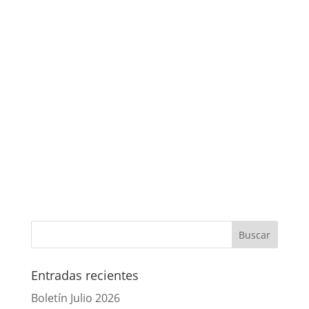
Entradas recientes
Boletín Julio 2026