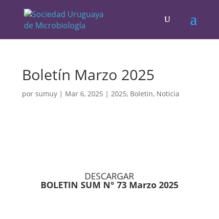
Boletín Marzo 2025
por
sumuy
|
Mar 6, 2025
|
2025
,
Boletin
,
Noticia
DESCARGAR
BOLETIN SUM N° 73 Marzo 2025