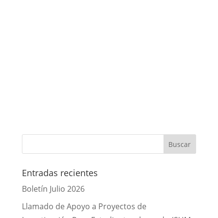
Entradas recientes
Boletín Julio 2026
Llamado de Apoyo a Proyectos de