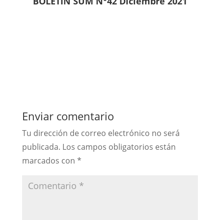
BOLETIN SUM N°42 Diciembre 2021
Enviar comentario
Tu dirección de correo electrónico no será
publicada.
Los campos obligatorios están
marcados con
*