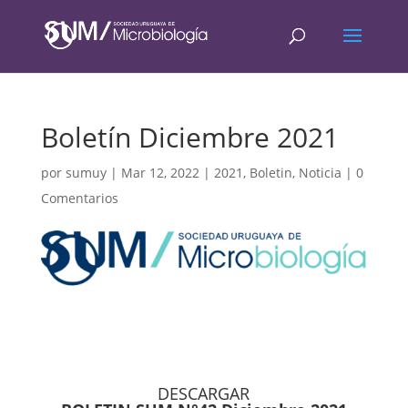
Boletín Diciembre 2021
por
sumuy
|
Mar 12, 2022
|
2021
,
Boletin
,
Noticia
|
0
Comentarios
DESCARGAR