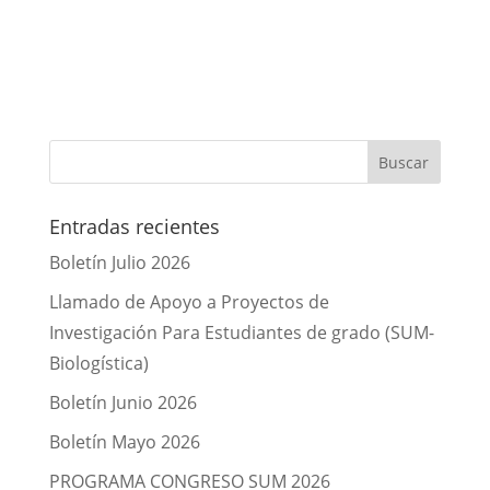
Entradas recientes
Boletín Julio 2026
Llamado de Apoyo a Proyectos de
Investigación Para Estudiantes de grado (SUM-
Biologística)
Boletín Junio 2026
Boletín Mayo 2026
PROGRAMA CONGRESO SUM 2026