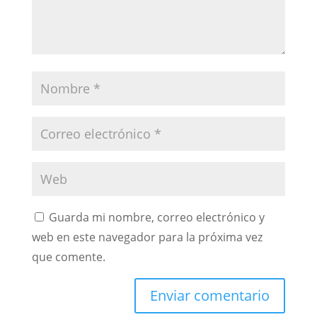
Guarda mi nombre, correo electrónico y
web en este navegador para la próxima vez
que comente.