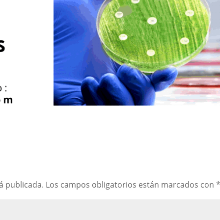
á publicada.
Los campos obligatorios están marcados con