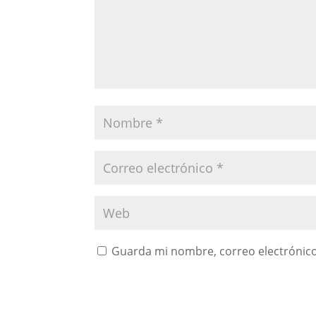
Guarda mi nombre, correo electrónico