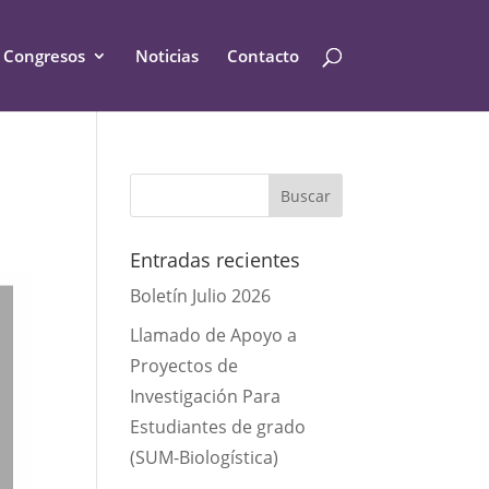
Congresos
Noticias
Contacto
Entradas recientes
Boletín Julio 2026
Llamado de Apoyo a
Proyectos de
Investigación Para
Estudiantes de grado
(SUM-Biologística)