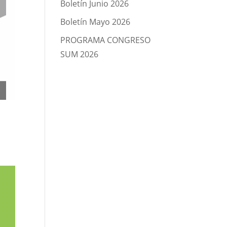
Boletín Junio 2026
Boletín Mayo 2026
PROGRAMA CONGRESO
SUM 2026