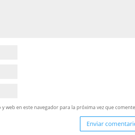
 y web en este navegador para la próxima vez que comente