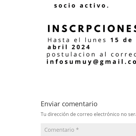
Enviar comentario
Tu dirección de correo electrónico no ser