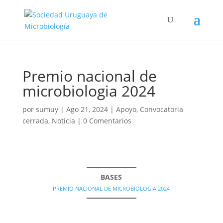
Premio nacional de
microbiologia 2024
por
sumuy
|
Ago 21, 2024
|
Apoyo
,
Convocatoria
cerrada
,
Noticia
|
0 Comentarios
BASES
PREMIO NACIONAL DE MICROBIOLOGIA 2024