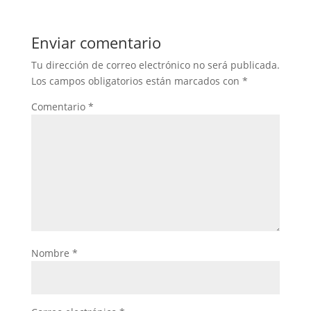
Enviar comentario
Tu dirección de correo electrónico no será publicada.
Los campos obligatorios están marcados con
*
Comentario
*
Nombre
*