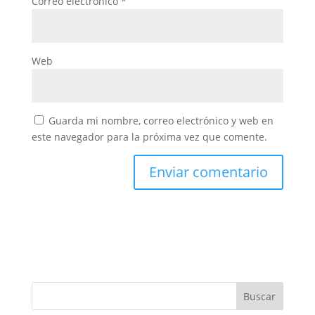
Correo electrónico
*
Web
Guarda mi nombre, correo electrónico y web en
este navegador para la próxima vez que comente.