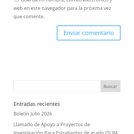
web en este navegador para la próxima vez
que comente.
Entradas recientes
Boletín Julio 2026
Llamado de Apoyo a Proyectos de
Investigación Para Estudiantes de grado (SUM-