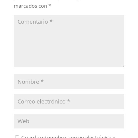
marcados con
*
Guarda mi nombre, correo electrónico y