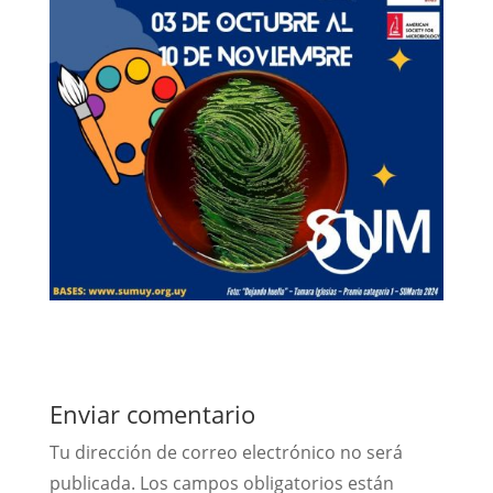
Enviar comentario
Tu dirección de correo electrónico no será
publicada.
Los campos obligatorios están