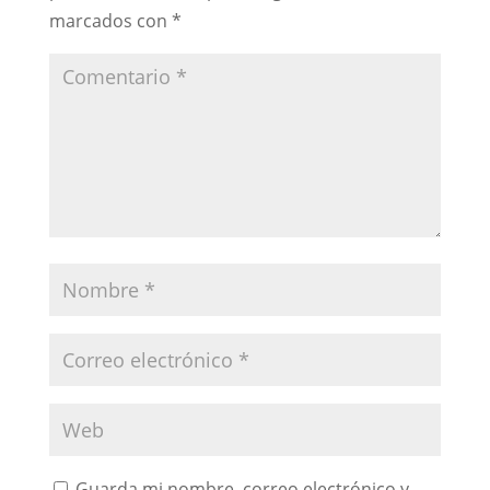
marcados con
*
Guarda mi nombre, correo electrónico y