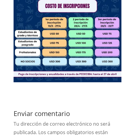
Enviar comentario
Tu dirección de correo electrónico no será
publicada.
Los campos obligatorios están