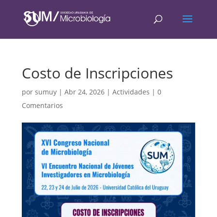
Costo de Inscripciones
por
sumuy
|
Abr 24, 2026
|
Actividades
|
0
Comentarios