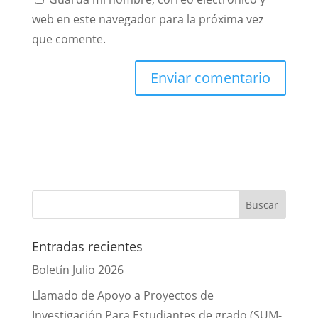
web en este navegador para la próxima vez
que comente.
Entradas recientes
Boletín Julio 2026
Llamado de Apoyo a Proyectos de
Investigación Para Estudiantes de grado (SUM-