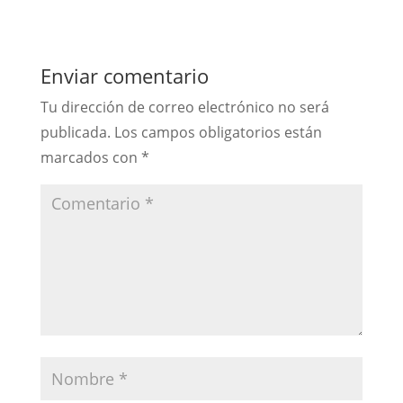
Enviar comentario
Tu dirección de correo electrónico no será
publicada.
Los campos obligatorios están
marcados con
*