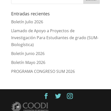
Entradas recientes
Boletín Julio 2026
Llamado de Apoyo a Proyectos de
Investigación Para Estudiantes de grado (SUM-
Biologística)
Boletín Junio 2026
Boletín Mayo 2026
PROGRAMA CONGRESO SUM 2026