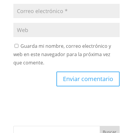
Guarda mi nombre, correo electrónico y
web en este navegador para la próxima vez
que comente.