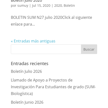
Boletín Julio 2020
por
sumuy
|
Jul 15, 2020
|
2020
,
Boletin
BOLETIN SUM N27 julio 2020Click al siguiente
enlace para...
« Entradas más antiguas
Entradas recientes
Boletín Julio 2026
Llamado de Apoyo a Proyectos de
Investigación Para Estudiantes de grado (SUM-
Biologística)
Boletín Junio 2026