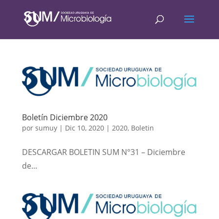
Boletín Diciembre 2020
por
sumuy
|
Dic 10, 2020
|
2020
,
Boletin
DESCARGAR BOLETIN SUM N°31 – Diciembre
de...