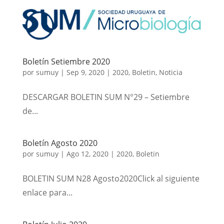
Boletín Setiembre 2020
por
sumuy
|
Sep 9, 2020
|
2020
,
Boletin
,
Noticia
DESCARGAR BOLETIN SUM N°29 – Setiembre
de...
Boletín Agosto 2020
por
sumuy
|
Ago 12, 2020
|
2020
,
Boletin
BOLETIN SUM N28 Agosto2020Click al siguiente
enlace para...