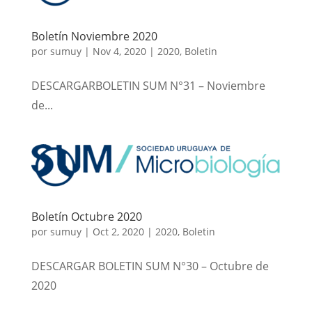
Boletín Noviembre 2020
por
sumuy
|
Nov 4, 2020
|
2020
,
Boletin
DESCARGARBOLETIN SUM N°31 – Noviembre
de...
Boletín Octubre 2020
por
sumuy
|
Oct 2, 2020
|
2020
,
Boletin
DESCARGAR BOLETIN SUM N°30 – Octubre de
2020