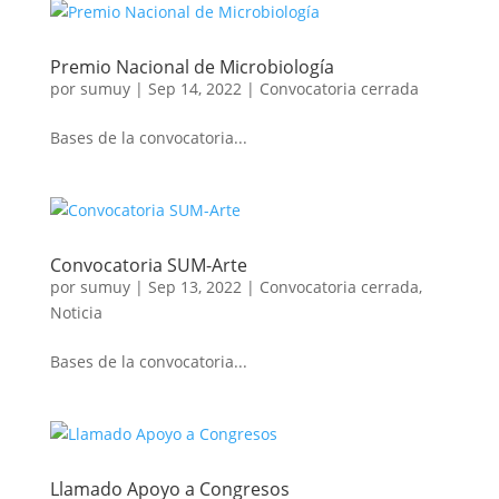
Premio Nacional de Microbiología
por
sumuy
|
Sep 14, 2022
|
Convocatoria cerrada
Bases de la convocatoria...
Convocatoria SUM-Arte
por
sumuy
|
Sep 13, 2022
|
Convocatoria cerrada
,
Noticia
Bases de la convocatoria...
Llamado Apoyo a Congresos