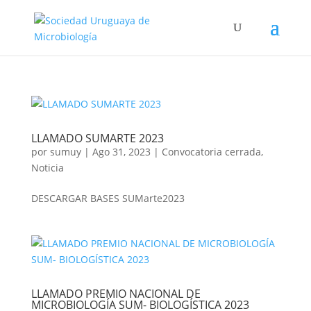
LLAMADO SUMARTE 2023
por
sumuy
|
Ago 31, 2023
|
Convocatoria cerrada
,
Noticia
DESCARGAR BASES SUMarte2023
LLAMADO PREMIO NACIONAL DE
MICROBIOLOGÍA SUM- BIOLOGÍSTICA 2023