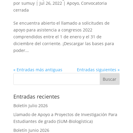
por
sumuy
|
Jul 26, 2022
|
Apoyo
,
Convocatoria
cerrada
Se encuentra abierto el llamado a solicitudes de
apoyo para asistencia a congresos 2022
comprendidos entre el 1 de enero y el 31 de
diciembre del corriente. ¡Descargar las bases para
poder...
« Entradas más antiguas
Entradas siguientes »
Entradas recientes
Boletín Julio 2026
Llamado de Apoyo a Proyectos de Investigación Para
Estudiantes de grado (SUM-Biologística)
Boletín Junio 2026